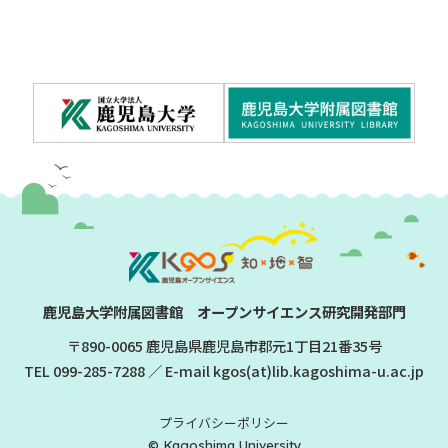
鹿児島大学附属図書館 オープンサイエンス研究開発部門
〒890-0065 鹿児島県鹿児島市郡元1丁目21番35号
TEL
099-285-7288
／ E-mail kgos(at)lib.kagoshima-u.ac.jp
プライバシーポリシー
© Kagoshima University