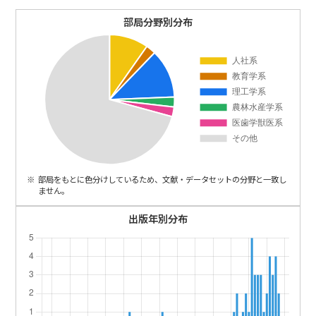
ENGLISH
部局分野別分布
部局をもとに色分けしているため、文献・データセットの分野と一致し
ません。
出版年別分布