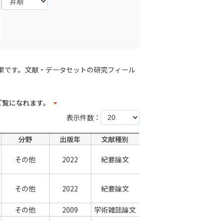
果です。文献・データセットの研究フィール
ご覧になれます。
表示件数：
分野
出版年
文献種別
その他
2022
紀要論文
その他
2022
紀要論文
その他
2009
学術雑誌論文