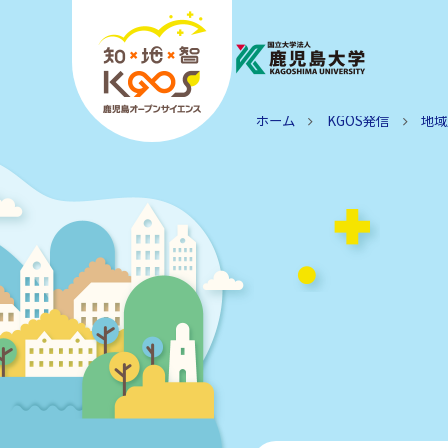
ホーム
KGOS発信
地域