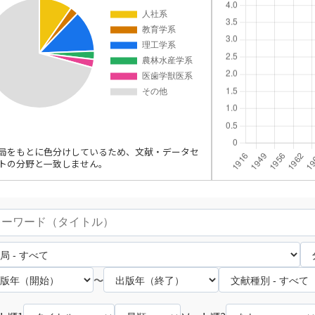
局をもとに色分けしているため、文献・データセ
トの分野と一致しません。
～