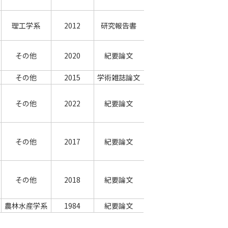
理工学系
2012
研究報告書
その他
2020
紀要論文
その他
2015
学術雑誌論文
その他
2022
紀要論文
その他
2017
紀要論文
その他
2018
紀要論文
農林水産学系
1984
紀要論文