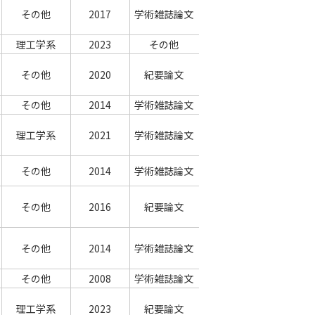
その他
2017
学術雑誌論文
理工学系
2023
その他
その他
2020
紀要論文
その他
2014
学術雑誌論文
理工学系
2021
学術雑誌論文
その他
2014
学術雑誌論文
その他
2016
紀要論文
その他
2014
学術雑誌論文
その他
2008
学術雑誌論文
理工学系
2023
紀要論文