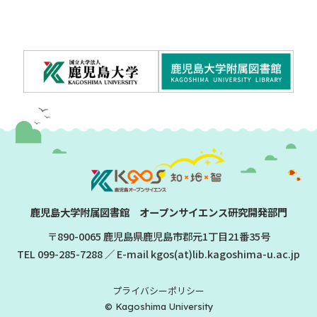
鹿児島大学附属図書館 オープンサイエンス研究開発部門
〒890-0065 鹿児島県鹿児島市郡元1丁目21番35号
TEL
099-285-7288
／ E-mail kgos(at)lib.kagoshima-u.ac.jp
プライバシーポリシー
© Kagoshima University