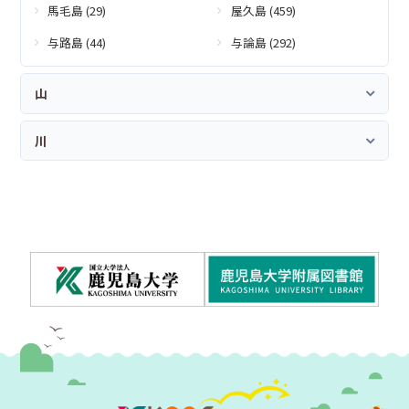
馬毛島 (29)
屋久島 (459)
与路島 (44)
与論島 (292)
山
川