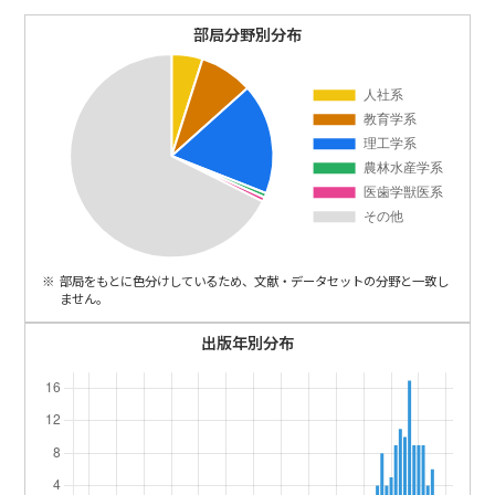
ENGLISH
部局分野別分布
部局をもとに色分けしているため、文献・データセットの分野と一致し
ません。
出版年別分布