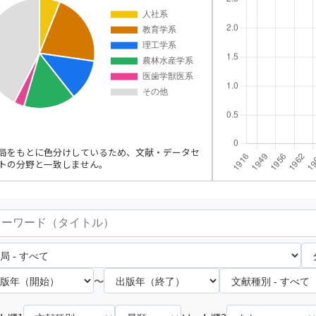
局をもとに色分けしているため、文献・データセ
トの分野と一致しません。
～