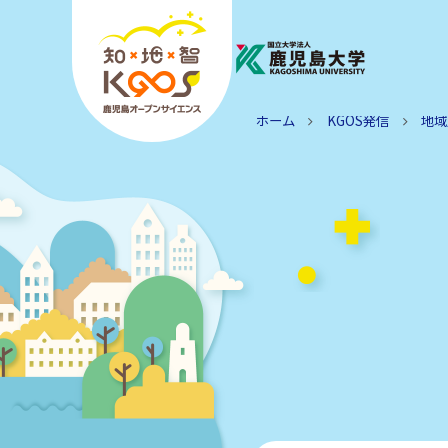
ホーム
KGOS発信
地域