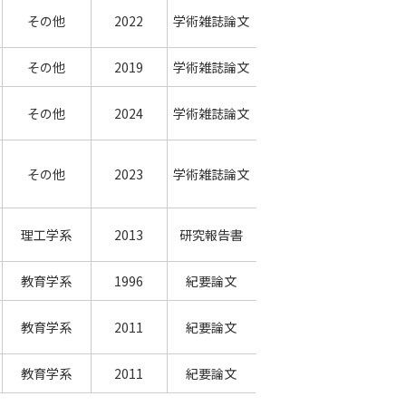
その他
2022
学術雑誌論文
その他
2019
学術雑誌論文
その他
2024
学術雑誌論文
その他
2023
学術雑誌論文
理工学系
2013
研究報告書
教育学系
1996
紀要論文
教育学系
2011
紀要論文
教育学系
2011
紀要論文