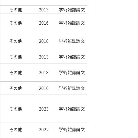
その他
2013
学術雑誌論文
その他
2016
学術雑誌論文
その他
2016
学術雑誌論文
その他
2013
学術雑誌論文
その他
2018
学術雑誌論文
その他
2016
学術雑誌論文
その他
2023
学術雑誌論文
その他
2022
学術雑誌論文