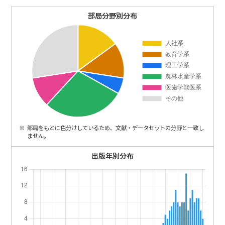
ENGLISH
部局分野別分布
部局をもとに色分けしているため、文献・データセットの分野と一致し
ません。
出版年別分布