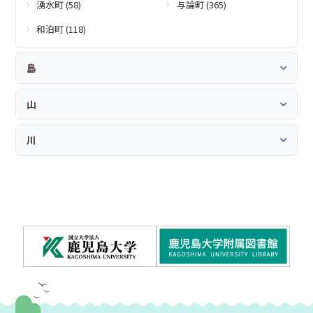
湧水町 (58)
与論町 (365)
和泊町 (118)
島
山
川