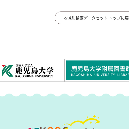
地域別検索データセット トップに戻