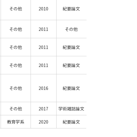
その他
2010
紀要論文
その他
2011
その他
その他
2011
紀要論文
その他
2011
紀要論文
その他
2016
紀要論文
その他
2017
学術雑誌論文
教育学系
2020
紀要論文