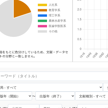
局をもとに色分けしているため、文献・データセ
トの分野と一致しません。
～