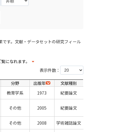
果です。文献・データセットの研究フィール
ご覧になれます。
表示件数：
分野
出版年
文献種別
教育学系
1973
紀要論文
その他
2005
紀要論文
その他
2008
学術雑誌論文