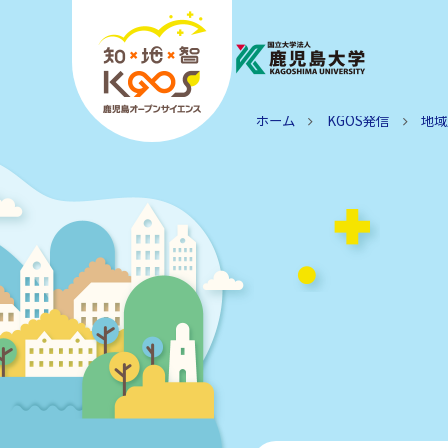
ホーム
KGOS発信
地域