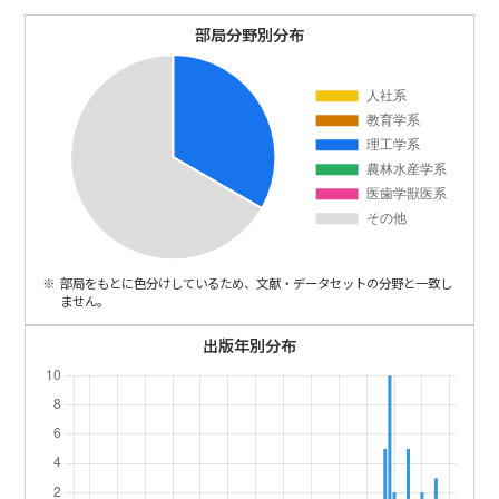
ENGLISH
部局分野別分布
部局をもとに色分けしているため、文献・データセットの分野と一致し
ません。
出版年別分布