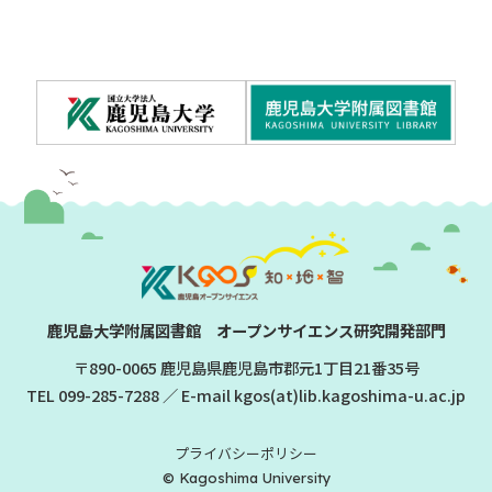
鹿児島大学附属図書館 オープンサイエンス研究開発部門
〒890-0065 鹿児島県鹿児島市郡元1丁目21番35号
TEL
099-285-7288
／ E-mail kgos(at)lib.kagoshima-u.ac.jp
プライバシーポリシー
© Kagoshima University