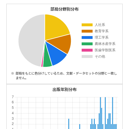
ENGLISH
部局分野別分布
部局をもとに色分けしているため、文献・データセットの分野と一致し
ません。
出版年別分布