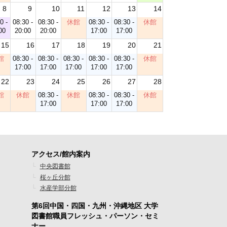
8
9
10
11
12
13
14
0 -
08:30 -
08:30 -
休館
08:30 -
08:30 -
休館
00
20:00
20:00
17:00
17:00
15
16
17
18
19
20
21
館
08:30 -
08:30 -
08:30 -
08:30 -
08:30 -
休館
17:00
17:00
17:00
17:00
17:00
22
23
24
25
26
27
28
館
休館
08:30 -
休館
08:30 -
08:30 -
休館
17:00
17:00
17:00
アクセス/館内案内
フ
中央図書館
桜ヶ丘分館
ッ
水産学部分館
タ
第6回中国・四国・九州・沖縄地区 大学
ー
図書館職員フレッシュ・パーソン・セミ
ナー