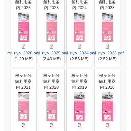
館利用案
館利用案
館利用案
館利用案
内 2026
内 2025
内 2024
内 2023
ml_riyo_2026.pdf
ml_riyo_2025.pdf
ml_riyo_2024.pdf
ml_riyo_2023.pdf
(1.29 MB)
(2.43 MB)
(2.56 MB)
(2.52 MB)
桜ヶ丘分
桜ヶ丘分
桜ヶ丘分
桜ヶ丘分
館利用案
館利用案
館利用案
館利用案
内 2021
内 2020
内 2019
内 2018