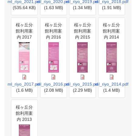
ml_riyo_2021.pdf
ml_riyo_2020.pdf
ml_riyo_2019.pdf
ml_riyo_2018.pdf
(535.64 KB)
(1.63 MB)
(1.34 MB)
(1.91 MB)
桜ヶ丘分
桜ヶ丘分
桜ヶ丘分
桜ヶ丘分
館利用案
館利用案
館利用案
館利用案
内 2017
内 2016
内 2015
内 2014
ml_riyo_2017.pdf
ml_riyo_2016.pdf
ml_riyo_2015.pdf
ml_riyo_2014.pdf
(1.6 MB)
(2.08 MB)
(2.29 MB)
(1.4 MB)
桜ヶ丘分
館利用案
内 2013