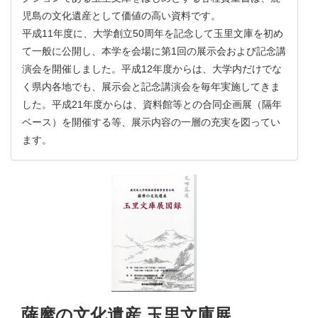
児島の文化遺産として価値の高い資料です。
平成11年度に、大学創立50周年を記念して玉里文庫を初め
て一般に公開し、本学を会場に第1回の展示会および記念講
演会を開催しました。平成12年度からは、大学内だけでな
く県内各地でも、展示会と記念講演会を毎年実施してきま
した。平成21年度からは、資料館等との合同企画展（隔年
ベース）を開催する等、展示内容の一層の充実を図ってい
ます。
薩摩の文化遺産 玉里文庫展