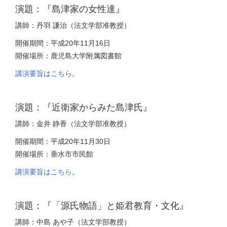
演題：『島津家の女性達』
講師：丹羽 謙治（法文学部准教授）
開催期間：平成20年11月16日
開催場所：鹿児島大学附属図書館
講演要旨はこちら
。
演題：『近衛家からみた島津氏』
講師：金井 静香（法文学部准教授）
開催期間：平成20年11月30日
開催場所：垂水市市民館
講演要旨はこちら
。
演題：『「源氏物語」と姫君教育・文化』
講師：中島 あや子（法文学部教授）