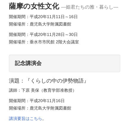
薩摩の女性文化
―姫君たちの雅・暮らし―
開催期間：平成20年11月11日～16日
開催場所：鹿児島大学附属図書館
開催期間：平成20年11月28日～30日
開催場所：垂水市市民館 2階大会議室
記念講演会
演題：『くらしの中の伊勢物語』
講師：下原 美保（教育学部准教授）
開催期間：平成20年11月16日
開催場所：鹿児島大学附属図書館
講演要旨はこちら
。