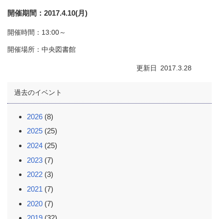
開催期間
2017.4.10(月)
開催時間：13:00～
開催場所：中央図書館
更新日
2017.3.28
過去のイベント
2026
(8)
2025
(25)
2024
(25)
2023
(7)
2022
(3)
2021
(7)
2020
(7)
2019
(32)