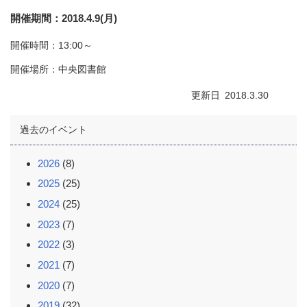
開催期間
2018.4.9(月)
開催時間：13:00～
開催場所：中央図書館
更新日
2018.3.30
過去のイベント
2026
(8)
2025
(25)
2024
(25)
2023
(7)
2022
(3)
2021
(7)
2020
(7)
2019
(32)