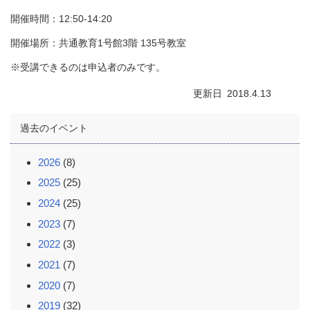
開催時間：12:50-14:20
開催場所：共通教育1号館3階 135号教室
※受講できるのは申込者のみです。
更新日
2018.4.13
過去のイベント
2026
(8)
2025
(25)
2024
(25)
2023
(7)
2022
(3)
2021
(7)
2020
(7)
2019
(32)