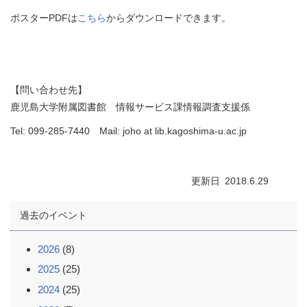
ポスターPDFは
こちら
からダウンロードできます。
【問い合わせ先】
鹿児島大学附属図書館 情報サービス課情報調査支援係
Tel: 099-285-7440 Mail: joho at lib.kagoshima-u.ac.jp
更新日
2018.6.29
過去のイベント
2026
(8)
2025
(25)
2024
(25)