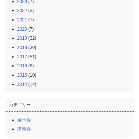
2023
(7)
2022
(3)
2021
(7)
2020
(7)
2019
(32)
2018
(30)
2017
(51)
2016
(9)
2015
(10)
2014
(14)
カテゴリー
展示会
講習会