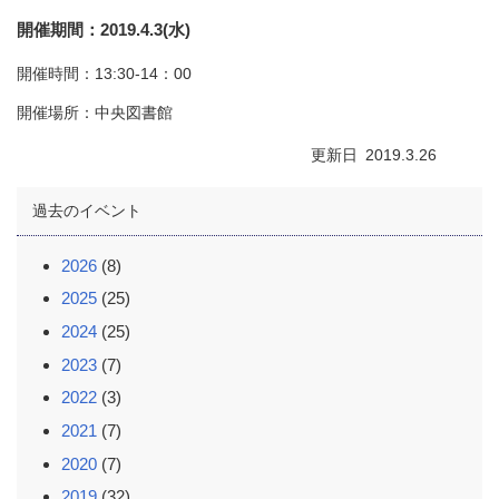
開催期間
2019.4.3(水)
開催時間：13:30-14：00
開催場所：中央図書館
更新日
2019.3.26
過去のイベント
2026
(8)
2025
(25)
2024
(25)
2023
(7)
2022
(3)
2021
(7)
2020
(7)
2019
(32)