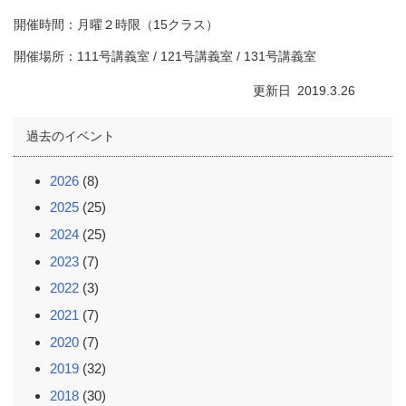
開催時間：月曜２時限（15クラス）
開催場所：111号講義室 / 121号講義室 / 131号講義室
更新日
2019.3.26
過去のイベント
2026
(8)
2025
(25)
2024
(25)
2023
(7)
2022
(3)
2021
(7)
2020
(7)
2019
(32)
2018
(30)