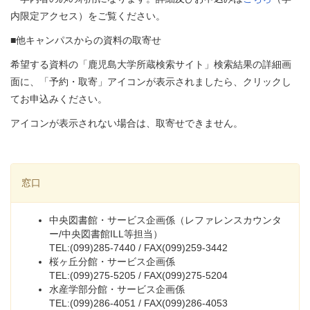
内限定アクセス）をご覧ください。
■他キャンパスからの資料の取寄せ
希望する資料の「鹿児島大学所蔵検索サイト」検索結果の詳細画
面に、「予約・取寄」アイコンが表示されましたら、クリックし
てお申込みください。
アイコンが表示されない場合は、取寄せできません。
窓口
中央図書館・サービス企画係（レファレンスカウンタ
ー/中央図書館ILL等担当）
TEL:(099)285-7440 / FAX(099)259-3442
桜ヶ丘分館・サービス企画係
TEL:(099)275-5205 / FAX(099)275-5204
水産学部分館・サービス企画係
TEL:(099)286-4051 / FAX(099)286-4053