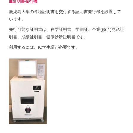
◼︎証明書発行機
鹿児島大学の各種証明書を交付する証明書発行機を設置して
います。
発行可能な証明書は、在学証明書、学割証、卒業(修了)見込証
明書、成績証明書、健康診断証明書です。
利用するには、IC学生証が必要です。