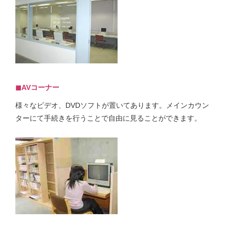
◼︎AVコーナー
様々なビデオ、DVDソフトが置いてあります。メインカウン
ターにて手続きを行うことで自由に見ることができます。