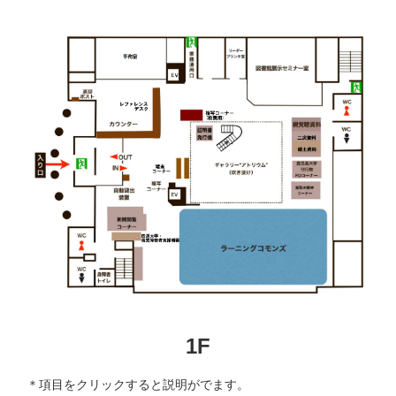
1F
＊項目をクリックすると説明がでます。