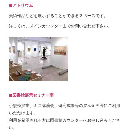
◼︎アトリウム
美術作品などを展示することができるスペースです。
詳しくは、メインカウンターまでお問い合わせ下さい。
◼︎図書館展示セミナー室
小規模授業、ミニ講演会、研究成果等の展示企画等にご利用
いただけます。
利用を希望される方は図書館カウンターへお申し込みくださ
い。