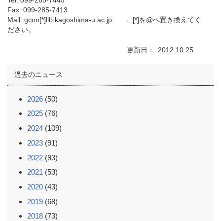
Tel: 099-285-7445
Fax: 099-285-7413
Mail: gcon[*]lib.kagoshima-u.ac.jp ←[*]を@へ置き換えてく
ださい。
更新日
2012.10.25
過去のニュース
2026
(50)
2025
(76)
2024
(109)
2023
(91)
2022
(93)
2021
(53)
2020
(43)
2019
(68)
2018
(73)