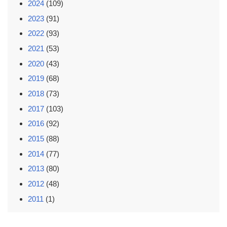
2024
(109)
2023
(91)
2022
(93)
2021
(53)
2020
(43)
2019
(68)
2018
(73)
2017
(103)
2016
(92)
2015
(88)
2014
(77)
2013
(80)
2012
(48)
2011
(1)