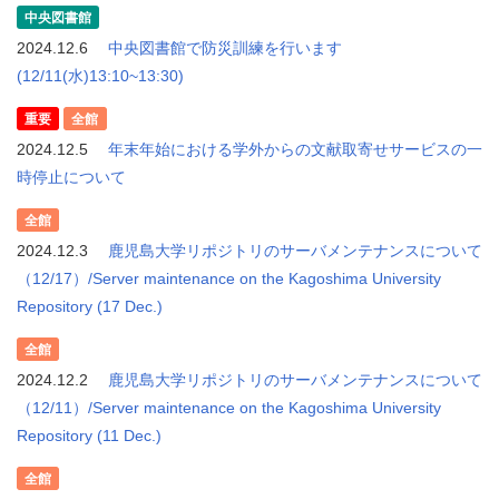
中央図書館
2024.12.6
中央図書館で防災訓練を行います
(12/11(水)13:10~13:30)
重要
全館
2024.12.5
年末年始における学外からの文献取寄せサービスの一
時停止について
全館
2024.12.3
鹿児島大学リポジトリのサーバメンテナンスについて
（12/17）/Server maintenance on the Kagoshima University
Repository (17 Dec.)
全館
2024.12.2
鹿児島大学リポジトリのサーバメンテナンスについて
（12/11）/Server maintenance on the Kagoshima University
Repository (11 Dec.)
全館