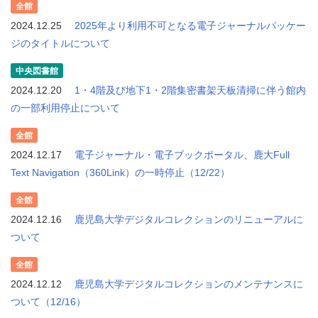
全館
2024.12.25
2025年より利用不可となる電子ジャーナルパッケー
ジのタイトルについて
中央図書館
2024.12.20
1・4階及び地下1・2階集密書架天板清掃に伴う館内
の一部利用停止について
全館
2024.12.17
電子ジャーナル・電子ブックポータル、鹿大Full
Text Navigation（360Link）の一時停止（12/22）
全館
2024.12.16
鹿児島大学デジタルコレクションのリニューアルに
ついて
全館
2024.12.12
鹿児島大学デジタルコレクションのメンテナンスに
ついて（12/16）