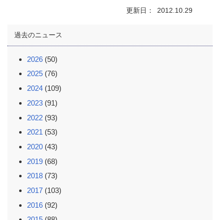
更新日
2012.10.29
過去のニュース
2026
(50)
2025
(76)
2024
(109)
2023
(91)
2022
(93)
2021
(53)
2020
(43)
2019
(68)
2018
(73)
2017
(103)
2016
(92)
2015
(88)