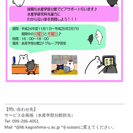
【問い合わせ先】
サービス企画係（水産学部分館担当）
Tel: 099-286-4051
Mail: *@lib.kagoshima-u.ac.jp *をsuisanに変えてください。