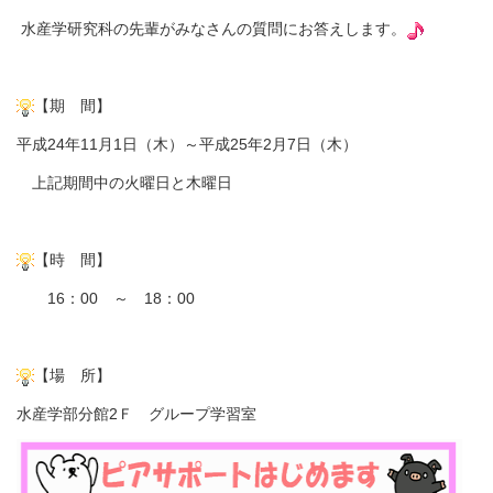
水産学研究科の先輩がみなさんの質問にお答えします。
【期 間】
平成24年11月1日（木）～平成25年2月7日（木）
上記期間中の火曜日と木曜日
【時 間】
16：00 ～ 18：00
【場 所】
水産学部分館2Ｆ グループ学習室