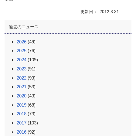
更新日
2012.3.31
過去のニュース
2026
(49)
2025
(76)
2024
(109)
2023
(91)
2022
(93)
2021
(53)
2020
(43)
2019
(68)
2018
(73)
2017
(103)
2016
(92)