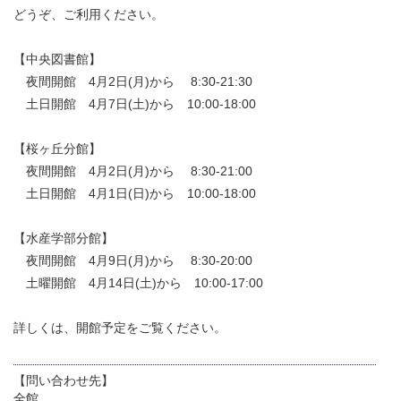
どうぞ、ご利用ください。
【中央図書館】
夜間開館 4月2日(月)から 8:30-21:30
土日開館 4月7日(土)から 10:00-18:00
【桜ヶ丘分館】
夜間開館 4月2日(月)から 8:30-21:00
土日開館 4月1日(日)から 10:00-18:00
【水産学部分館】
夜間開館 4月9日(月)から 8:30-20:00
土曜開館 4月14日(土)から 10:00-17:00
詳しくは、開館予定をご覧ください。
【問い合わせ先】
全館