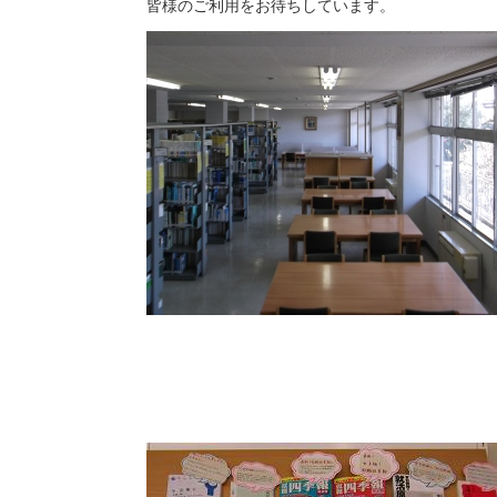
皆様のご利用をお待ちしています。