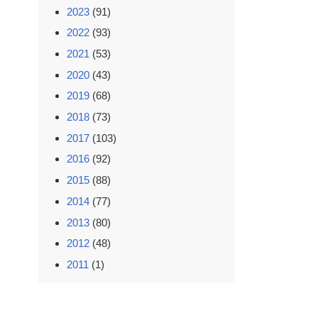
2023
(91)
2022
(93)
2021
(53)
2020
(43)
2019
(68)
2018
(73)
2017
(103)
2016
(92)
2015
(88)
2014
(77)
2013
(80)
2012
(48)
2011
(1)