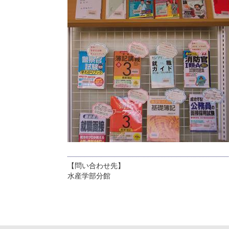
【問い合わせ先】
水産学部分館