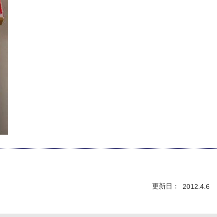
更新日
2012.4.6