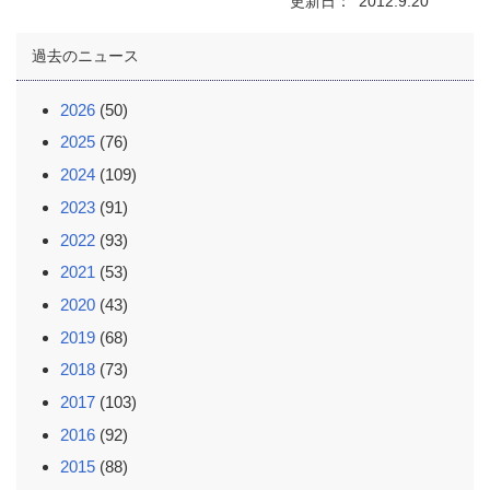
更新日
2012.9.20
過去のニュース
2026
(50)
2025
(76)
2024
(109)
2023
(91)
2022
(93)
2021
(53)
2020
(43)
2019
(68)
2018
(73)
2017
(103)
2016
(92)
2015
(88)