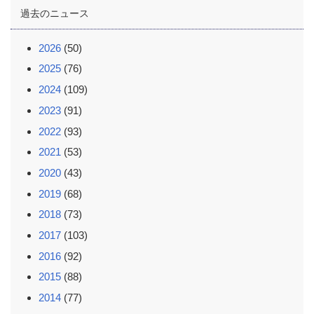
過去のニュース
2026
(50)
2025
(76)
2024
(109)
2023
(91)
2022
(93)
2021
(53)
2020
(43)
2019
(68)
2018
(73)
2017
(103)
2016
(92)
2015
(88)
2014
(77)