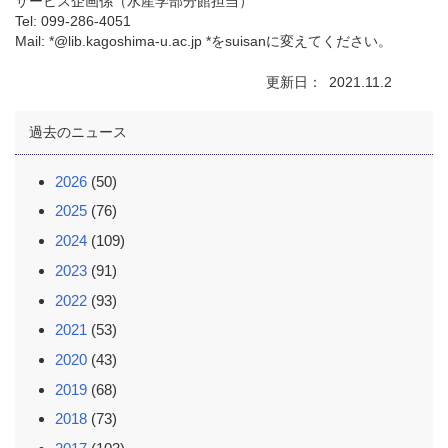
サービス企画係（水産学部分館担当）
Tel: 099-286-4051
Mail: *@lib.kagoshima-u.ac.jp *をsuisanに変えてください。
更新日
2021.11.2
過去のニュース
2026
(50)
2025
(76)
2024
(109)
2023
(91)
2022
(93)
2021
(53)
2020
(43)
2019
(68)
2018
(73)