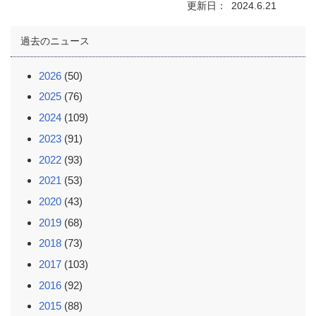
更新日
2024.6.21
過去のニュース
2026
(50)
2025
(76)
2024
(109)
2023
(91)
2022
(93)
2021
(53)
2020
(43)
2019
(68)
2018
(73)
2017
(103)
2016
(92)
2015
(88)