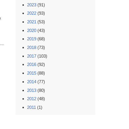
2023
(91)
2022
(93)
さ
2021
(53)
2020
(43)
2019
(68)
2018
(73)
2017
(103)
2016
(92)
2015
(88)
2014
(77)
2013
(80)
2012
(48)
2011
(1)