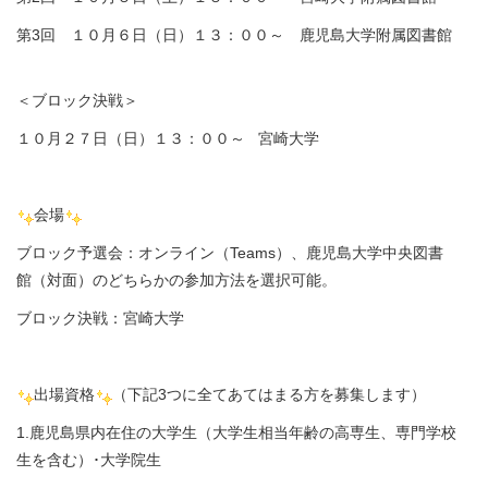
第3回 １０月６日（日）１３：００～ 鹿児島大学附属図書館
＜ブロック決戦＞
１０月２７日（日）１３：００～ 宮崎大学
会場
ブロック予選会：オンライン（Teams）、鹿児島大学中央図書
館（対面）のどちらかの参加方法を選択可能。
ブロック決戦：宮崎大学
出場資格
（下記3つに全てあてはまる方を募集します）
1.鹿児島県内在住の大学生（大学生相当年齢の高専生、専門学校
生を含む）･大学院生