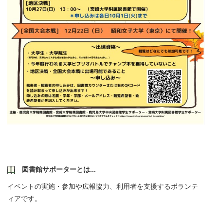
図書館サポーターとは...
イベントの実施・参加や広報協力、利用者を支援するボランテ
ィアです。