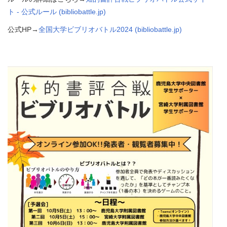
ト - 公式ルール (bibliobattle.jp)
公式HP→
全国大学ビブリオバトル2024 (bibliobattle.jp)