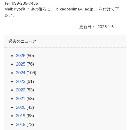
Tel: 099-285-7435
Mail: riyo@ ＊＠の後ろに「lib.kagoshima-u.ac.jp」 を付けて下
さい。
更新日
2025.1.6
過去のニュース
2026
(50)
2025
(76)
2024
(109)
2023
(91)
2022
(93)
2021
(53)
2020
(43)
2019
(68)
2018
(73)