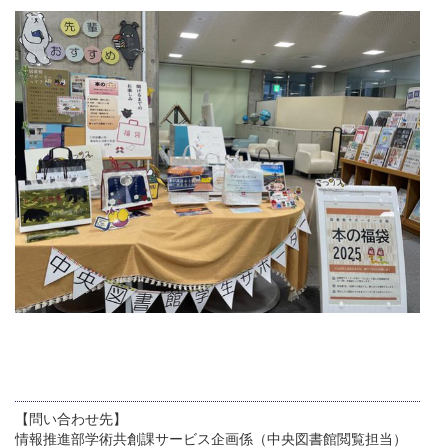
【問い合わせ先】
情報推進部学術共創課サービス企画係（中央図書館閲覧担当）