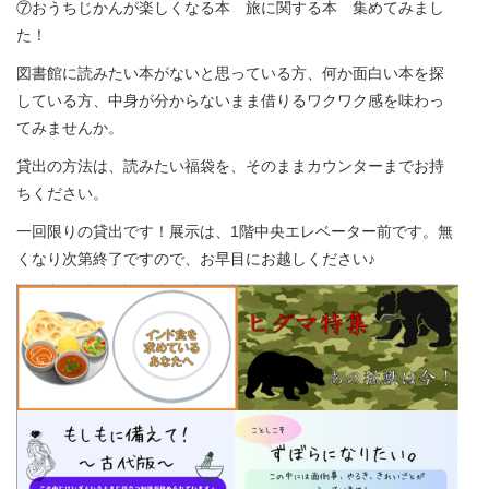
⑦おうちじかんが楽しくなる本 旅に関する本 集めてみまし
た！
図書館に読みたい本がないと思っている方、何か面白い本を探
している方、中身が分からないまま借りるワクワク感を味わっ
てみませんか。
貸出の方法は、読みたい福袋を、そのままカウンターまでお持
ちください。
一回限りの貸出です！展示は、1階中央エレベーター前です。無
くなり次第終了ですので、お早目にお越しください♪