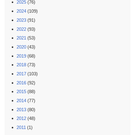
2025
(76)
2024
(109)
2023
(91)
2022
(93)
2021
(53)
2020
(43)
2019
(68)
2018
(73)
2017
(103)
2016
(92)
2015
(88)
2014
(77)
2013
(80)
2012
(48)
2011
(1)