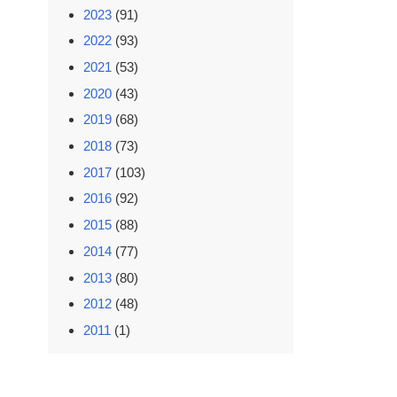
2023
(91)
2022
(93)
2021
(53)
2020
(43)
2019
(68)
2018
(73)
2017
(103)
2016
(92)
2015
(88)
2014
(77)
2013
(80)
2012
(48)
2011
(1)