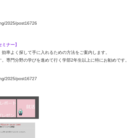
ning/2025/post16726
セミナー】
、効率よく探して手に入れるための方法をご案内します。
す。専門分野の学びを進めて行く学部2年生以上に特にお勧めです。
ning/2025/post16727