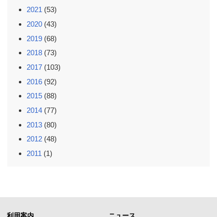
2021
(53)
2020
(43)
2019
(68)
2018
(73)
2017
(103)
2016
(92)
2015
(88)
2014
(77)
2013
(80)
2012
(48)
2011
(1)
利用案内
ニュース