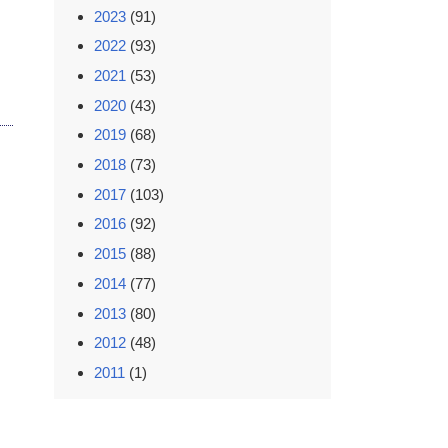
2023
(91)
2022
(93)
2021
(53)
2020
(43)
2019
(68)
2018
(73)
2017
(103)
2016
(92)
2015
(88)
2014
(77)
2013
(80)
2012
(48)
2011
(1)