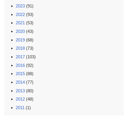
2023
(91)
2022
(93)
2021
(53)
2020
(43)
2019
(68)
2018
(73)
2017
(103)
2016
(92)
2015
(88)
2014
(77)
2013
(80)
2012
(48)
2011
(1)