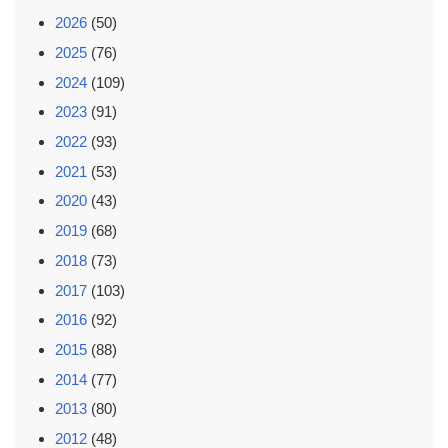
2026
(50)
2025
(76)
2024
(109)
2023
(91)
2022
(93)
2021
(53)
2020
(43)
2019
(68)
2018
(73)
2017
(103)
2016
(92)
2015
(88)
2014
(77)
2013
(80)
2012
(48)