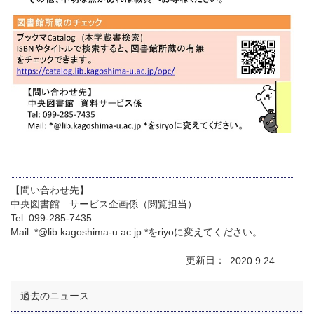
【問い合わせ先】
中央図書館 サービス企画係（閲覧担当）
Tel: 099-285-7435
Mail: *@lib.kagoshima-u.ac.jp *をriyoに変えてください。
更新日
2020.9.24
過去のニュース