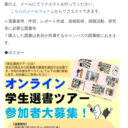
索の上、メールにてリクエストを行ってください。
こちらのメールフォーム
からリクエストできます。
☆選書基準：学習、レポート作成、資格取得、就職活動、研究
等に必要な図書等
＊購入した図書は各自が所属するキャンパスの図書館におきま
す。
◆ポスター