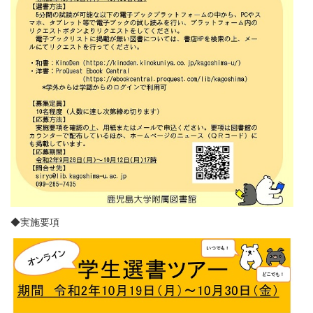
◆実施要項