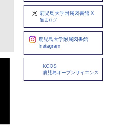
鹿児島大学附属図書館 X
過去ログ
鹿児島大学附属図書館
Instagram
KGOS
鹿児島オープンサイエンス