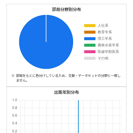
ENGLISH
部局分野別分布
部局をもとに色分けしているため、文献・データセットの分野と一致し
ません。
出版年別分布