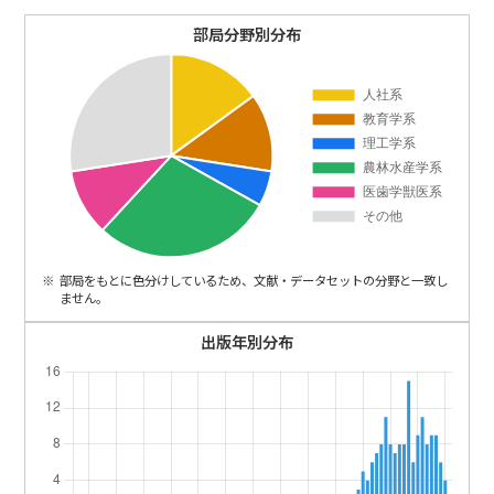
ENGLISH
部局分野別分布
部局をもとに色分けしているため、文献・データセットの分野と一致し
ません。
出版年別分布