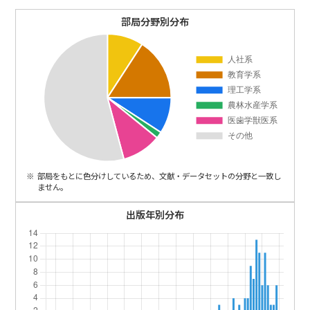
ENGLISH
部局分野別分布
部局をもとに色分けしているため、文献・データセットの分野と一致し
ません。
出版年別分布