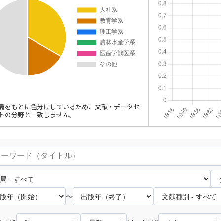
局をもとに色分けしているため、文献・データセ
トの分野と一致しません。
～