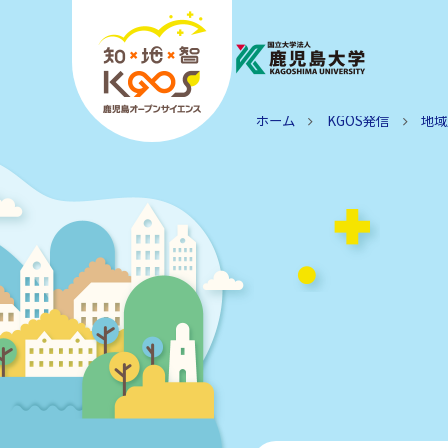
ホーム
KGOS発信
地域