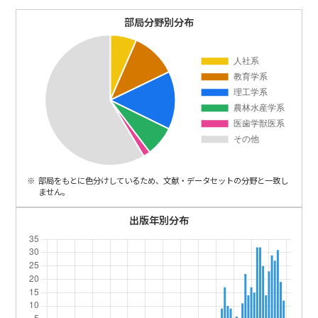
ENGLISH
部局分野別分布
部局をもとに色分けしているため、文献・データセットの分野と一致し
ません。
出版年別分布