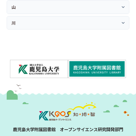
山
川
鹿児島大学附属図書館 オープンサイエンス研究開発部門