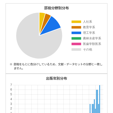
ENGLISH
部局分野別分布
部局をもとに色分けしているため、文献・データセットの分野と一致し
ません。
出版年別分布