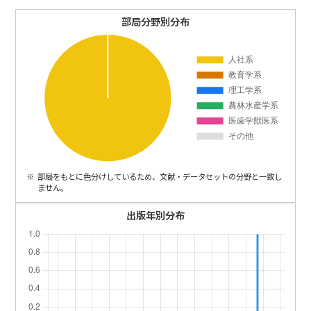
ENGLISH
部局分野別分布
部局をもとに色分けしているため、文献・データセットの分野と一致し
ません。
出版年別分布