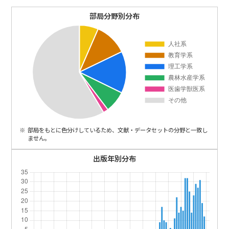
ENGLISH
部局分野別分布
部局をもとに色分けしているため、文献・データセットの分野と一致し
ません。
出版年別分布