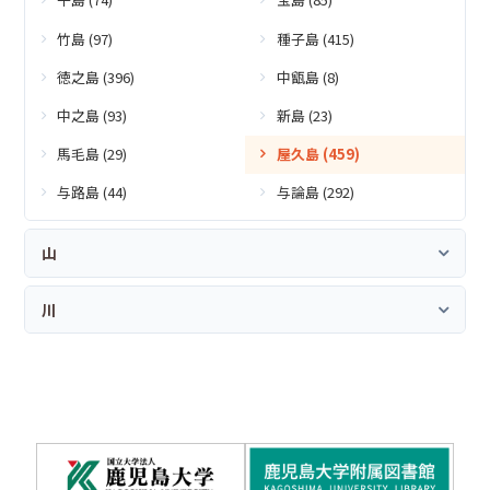
竹島 (97)
種子島 (415)
徳之島 (396)
中甑島 (8)
中之島 (93)
新島 (23)
馬毛島 (29)
屋久島 (459)
与路島 (44)
与論島 (292)
山
川