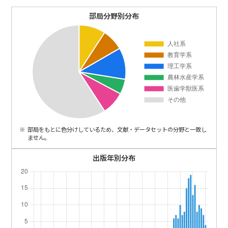
ENGLISH
部局分野別分布
部局をもとに色分けしているため、文献・データセットの分野と一致し
ません。
出版年別分布